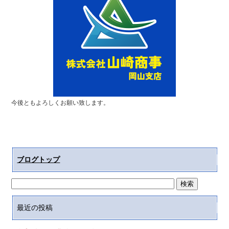
今後ともよろしくお願い致します。
ブログトップ
最近の投稿