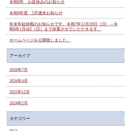
令和8年 お盆休みのお知らせ
令和8年度 5月連休お知らせ
年末年始休暇のお知らせです。令和7年12月28日（日）～令
和8年1月4日（日）まで休業させていただきます。
ホームページを公開致しました。
アーカイブ
2026年7月
2026年4月
2025年12月
2024年2月
カテゴリー