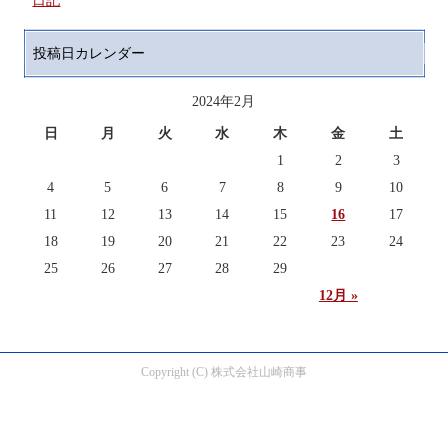
日記
投稿日カレンダー
2024年2月
日
月
火
水
木
金
土
1
2
3
4
5
6
7
8
9
10
11
12
13
14
15
16
17
18
19
20
21
22
23
24
25
26
27
28
29
12月 »
Copyright (C) 株式会社山崎商事